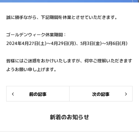
誠に勝手ながら、下記期間を休業とさせていただきます。
ゴールデンウィーク休業期間：
2024年4月27日(土)～4月29日(月)、5月3日(金)～5月6日(月)
皆様にはご迷惑をおかけいたしますが、何卒ご理解いただきます
ようお願い申し上げます。
前の記事
次の記事
新着のお知らせ