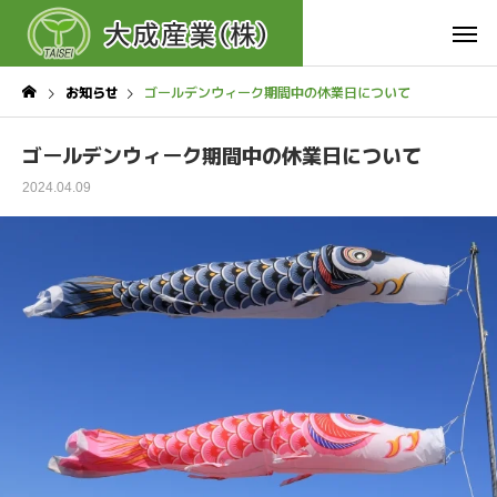
お知らせ
ゴールデンウィーク期間中の休業日について
ゴールデンウィーク期間中の休業日について
2024.04.09