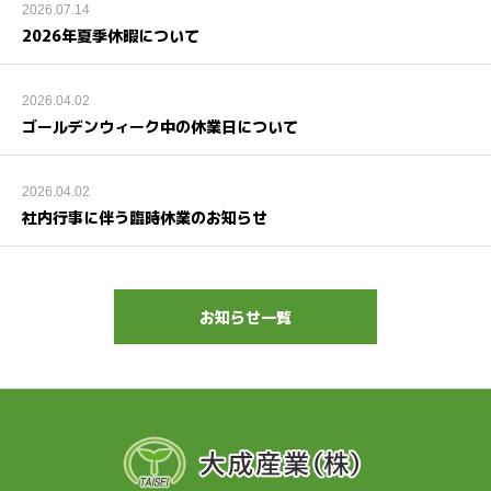
2026.07.14
2026年夏季休暇について
2026.04.02
ゴールデンウィーク中の休業日について
2026.04.02
社内行事に伴う臨時休業のお知らせ
お知らせ一覧